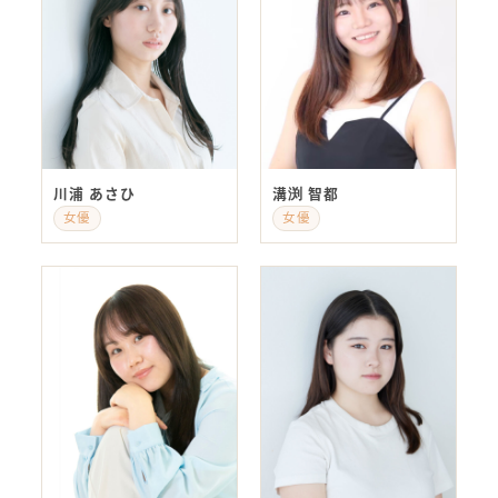
川浦 あさひ
溝渕 智都
女優
女優