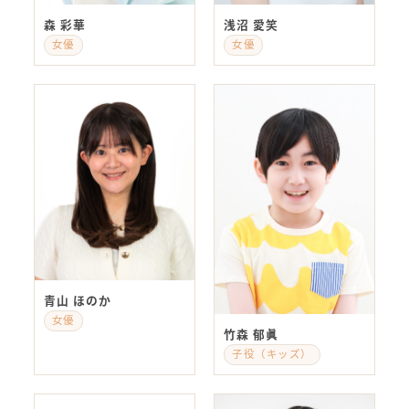
森 彩華
浅沼 愛笑
女優
女優
青山 ほのか
女優
竹森 郁眞
子役（キッズ）