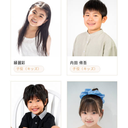
縁麗彩
内田 侑吾
子役（キッズ）
子役（キッズ）